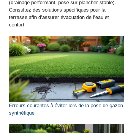
(drainage performant, pose sur plancher stable).
Consultez des solutions spécifiques pour la
terrasse afin d’assurer évacuation de l’eau et
confort.
Erreurs courantes à éviter lors de la pose de gazon
synthétique