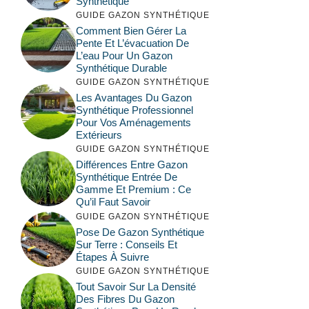
Synthétique
GUIDE GAZON SYNTHÉTIQUE
Comment Bien Gérer La
Pente Et L’évacuation De
L’eau Pour Un Gazon
Synthétique Durable
GUIDE GAZON SYNTHÉTIQUE
Les Avantages Du Gazon
Synthétique Professionnel
Pour Vos Aménagements
Extérieurs
GUIDE GAZON SYNTHÉTIQUE
Différences Entre Gazon
Synthétique Entrée De
Gamme Et Premium : Ce
Qu’il Faut Savoir
GUIDE GAZON SYNTHÉTIQUE
Pose De Gazon Synthétique
Sur Terre : Conseils Et
Étapes À Suivre
GUIDE GAZON SYNTHÉTIQUE
Tout Savoir Sur La Densité
Des Fibres Du Gazon