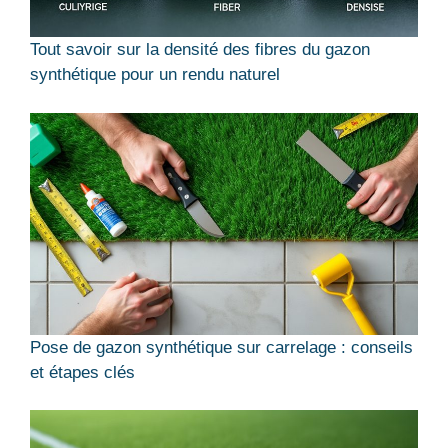
Tout savoir sur la densité des fibres du gazon
synthétique pour un rendu naturel
Pose de gazon synthétique sur carrelage : conseils
et étapes clés