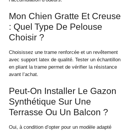
Mon Chien Gratte Et Creuse
: Quel Type De Pelouse
Choisir ?
Choisissez une trame renforcée et un revêtement
avec support latex de qualité. Tester un échantillon
en pliant la trame permet de vérifier la résistance
avant l’achat.
Peut-On Installer Le Gazon
Synthétique Sur Une
Terrasse Ou Un Balcon ?
Oui, à condition d’opter pour un modèle adapté