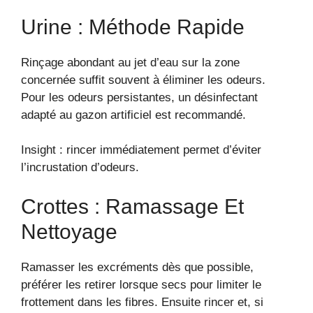
Urine : Méthode Rapide
Rinçage abondant au jet d’eau sur la zone
concernée suffit souvent à éliminer les odeurs.
Pour les odeurs persistantes, un désinfectant
adapté au gazon artificiel est recommandé.
Insight : rincer immédiatement permet d’éviter
l’incrustation d’odeurs.
Crottes : Ramassage Et
Nettoyage
Ramasser les excréments dès que possible,
préférer les retirer lorsque secs pour limiter le
frottement dans les fibres. Ensuite rincer et, si