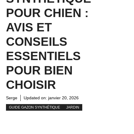
POUR CHIEN :
AVIS ET
CONSEILS
ESSENTIELS
POUR BIEN
CHOISIR
Serge
Updated on:
janvier 20, 2026
GUIDE GAZON SYNTHÉTIQUE
JARDIN