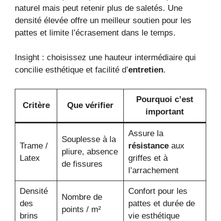
naturel mais peut retenir plus de saletés. Une
densité élevée offre un meilleur soutien pour les
pattes et limite l’écrasement dans le temps.
Insight : choisissez une hauteur intermédiaire qui
concilie esthétique et facilité d’
entretien
.
Pourquoi c’est
Critère
Que vérifier
important
Assure la
Souplesse à la
Trame /
résistance
aux
pliure, absence
Latex
griffes et à
de fissures
l’arrachement
Densité
Confort pour les
Nombre de
des
pattes et durée de
points / m²
brins
vie esthétique