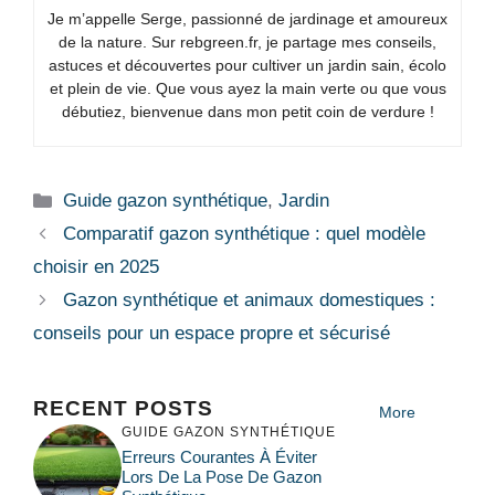
Je m’appelle Serge, passionné de jardinage et amoureux
de la nature. Sur rebgreen.fr, je partage mes conseils,
astuces et découvertes pour cultiver un jardin sain, écolo
et plein de vie. Que vous ayez la main verte ou que vous
débutiez, bienvenue dans mon petit coin de verdure !
Catégories
Guide gazon synthétique
,
Jardin
Comparatif gazon synthétique : quel modèle
choisir en 2025
Gazon synthétique et animaux domestiques :
conseils pour un espace propre et sécurisé
RECENT POSTS
More
GUIDE GAZON SYNTHÉTIQUE
Erreurs Courantes À Éviter
Lors De La Pose De Gazon