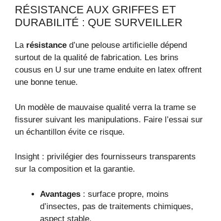
RÉSISTANCE AUX GRIFFES ET
DURABILITÉ : QUE SURVEILLER
La
résistance
d’une pelouse artificielle dépend
surtout de la qualité de fabrication. Les brins
cousus en U sur une trame enduite en latex offrent
une bonne tenue.
Un modèle de mauvaise qualité verra la trame se
fissurer suivant les manipulations. Faire l’essai sur
un échantillon évite ce risque.
Insight : privilégier des fournisseurs transparents
sur la composition et la garantie.
Avantages
: surface propre, moins
d’insectes, pas de traitements chimiques,
aspect stable.