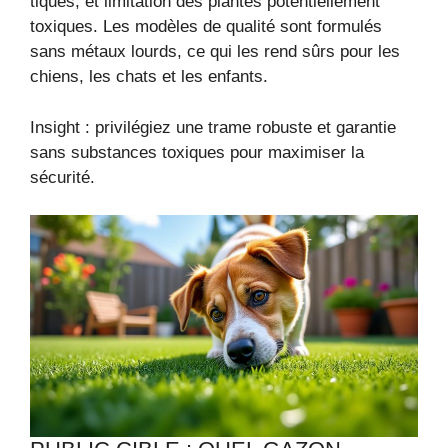
tiques, et limitation des plantes potentiellement
toxiques. Les modèles de qualité sont formulés
sans métaux lourds, ce qui les rend sûrs pour les
chiens, les chats et les enfants.
Insight : privilégiez une trame robuste et garantie
sans substances toxiques pour maximiser la
sécurité.