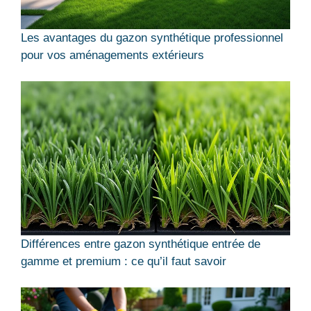
Les avantages du gazon synthétique professionnel
pour vos aménagements extérieurs
Différences entre gazon synthétique entrée de
gamme et premium : ce qu’il faut savoir