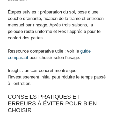
Étapes suivies : préparation du sol, pose d’une
couche drainante, fixation de la trame et entretien
mensuel par rinçage. Après trois saisons, la
pelouse reste uniforme et Rex l’apprécie pour le
confort des pattes.
Ressource comparative utile : voir le
guide
comparatif
pour choisir selon l’usage.
Insight : un cas concret montre que
l’investissement initial peut réduire le temps passé
à l’entretien.
CONSEILS PRATIQUES ET
ERREURS À ÉVITER POUR BIEN
CHOISIR