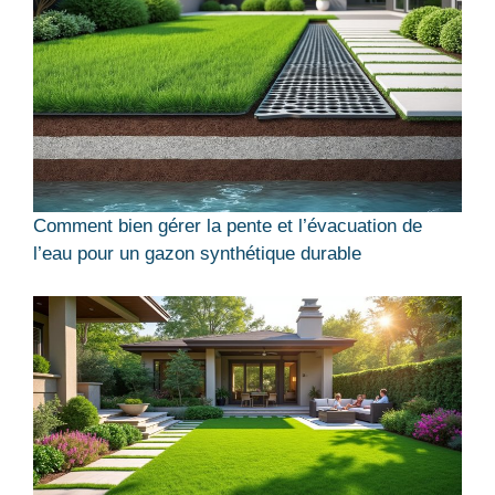
Comment bien gérer la pente et l’évacuation de
l’eau pour un gazon synthétique durable