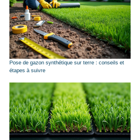
Pose de gazon synthétique sur terre : conseils et
étapes à suivre