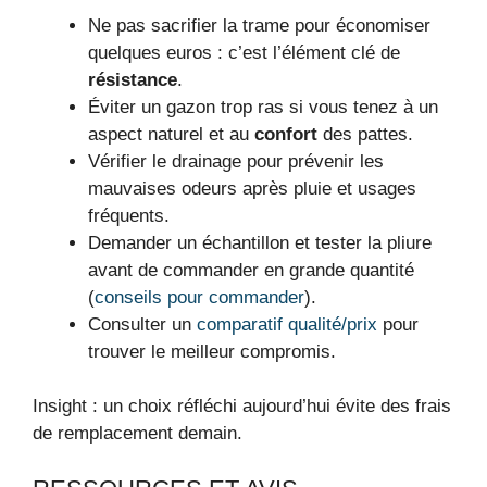
Ne pas sacrifier la trame pour économiser
quelques euros : c’est l’élément clé de
résistance
.
Éviter un gazon trop ras si vous tenez à un
aspect naturel et au
confort
des pattes.
Vérifier le drainage pour prévenir les
mauvaises odeurs après pluie et usages
fréquents.
Demander un échantillon et tester la pliure
avant de commander en grande quantité
(
conseils pour commander
).
Consulter un
comparatif qualité/prix
pour
trouver le meilleur compromis.
Insight : un choix réfléchi aujourd’hui évite des frais
de remplacement demain.