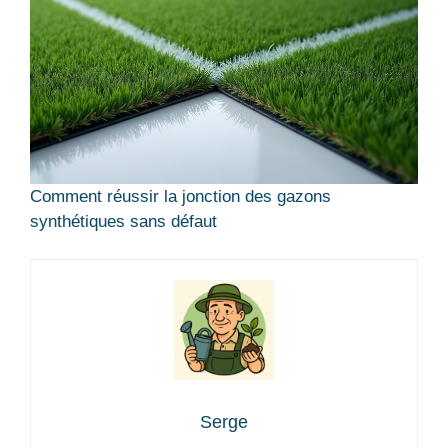
Comment réussir la jonction des gazons
synthétiques sans défaut
Serge