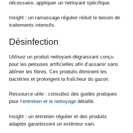
nécessaire, appliquer un nettoyant spécifique.
Insight : un ramassage régulier réduit le besoin de
traitements intensifs.
Désinfection
Utilisez un produit nettoyant-dégraissant conçu
pour les pelouses artificielles afin d’assainir sans
abîmer les fibres. Ces produits éliminent les
bactéries et prolongent la fraîcheur du gazon.
Ressource utile : consultez des guides pratiques
pour l’
entretien et le nettoyage
détaillé.
Insight : un entretien régulier et des produits
adaptés garantissent un extérieur sain.