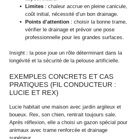
Limites
: chaleur accrue en pleine canicule,
coût initial, nécessité d’un bon drainage.
Points d’attention
: choisir la bonne trame,
vérifier le drainage et prévoir une pose
professionnelle pour les grandes surfaces.
Insight : la pose joue un rôle déterminant dans la
longévité et la sécurité de la pelouse artificielle.
EXEMPLES CONCRETS ET CAS
PRATIQUES (FIL CONDUCTEUR :
LUCIE ET REX)
Lucie habitait une maison avec jardin argileux et
boueux. Rex, son chien, rentrait toujours sale.
Après réflexion, elle a choisi un gazon spécial pour
animaux avec trame renforcée et drainage
supérieur.