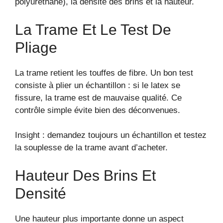
polyuréthane), la densité des brins et la hauteur.
La Trame Et Le Test De
Pliage
La trame retient les touffes de fibre. Un bon test
consiste à plier un échantillon : si le latex se
fissure, la trame est de mauvaise qualité. Ce
contrôle simple évite bien des déconvenues.
Insight : demandez toujours un échantillon et testez
la souplesse de la trame avant d’acheter.
Hauteur Des Brins Et
Densité
Une hauteur plus importante donne un aspect