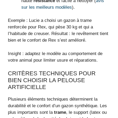
haute
résistance
et facile à nettoyer (
avis
sur les meilleurs modèles
).
Exemple : Lucie a choisi un gazon à trame
renforcée pour Rex, qui pèse 30 kg et qui a
l’habitude de creuser. Résultat : le revêtement tient
bien et le confort de Rex s’est amélioré.
Insight : adaptez le modèle au comportement de
votre animal pour limiter usure et réparations.
CRITÈRES TECHNIQUES POUR
BIEN CHOISIR LA PELOUSE
ARTIFICIELLE
Plusieurs éléments techniques déterminent la
durabilité et le confort d’un gazon synthétique. Les
plus importants sont la
trame
, le support (latex ou