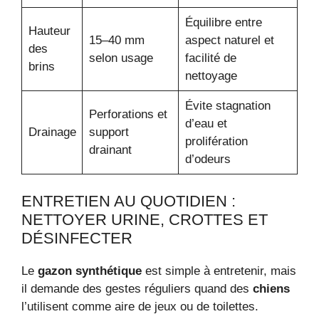
Équilibre entre
Hauteur
15–40 mm
aspect naturel et
des
selon usage
facilité de
brins
nettoyage
Évite stagnation
Perforations et
d’eau et
Drainage
support
prolifération
drainant
d’odeurs
ENTRETIEN AU QUOTIDIEN :
NETTOYER URINE, CROTTES ET
DÉSINFECTER
Le
gazon synthétique
est simple à entretenir, mais
il demande des gestes réguliers quand des
chiens
l’utilisent comme aire de jeux ou de toilettes.