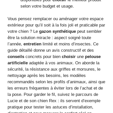
selon votre budget et usage.
Vous pensez remplacer ou aménager votre espace
extérieur pour qu’il soit à la fois joli et praticable par
votre chien ? Le
gazon synthétique
peut sembler
être la solution miracle : aspect soigné toute
l’année,
entretien
limité et moins d’insectes. Ce
guide détaillé donne un avis constructif et des
conseils
concrets pour bien
choisir
une
pelouse
artificielle
adaptée à vos animaux. On aborde la
sécurité, la résistance aux griffes et morsures, le
nettoyage après les besoins, les modèles
recommandés selon les profils d’animaux, ainsi que
les erreurs fréquentes à éviter lors de l’achat et de
la pose. Pour garder le fil, suivez le parcours de
Lucie et de son chien Rex : ils servent d’exemple
pratique pour tester les astuces d’installation,