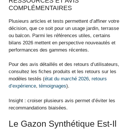
RESSOURCES ET AVIS
COMPLÉMENTAIRES
Plusieurs articles et tests permettent d’affiner votre
décision, que ce soit pour un usage jardin, terrasse
ou balcon. Parmi les références utiles, certains
bilans 2026 mettent en perspective nouveautés et
performances des gammes récentes.
Pour des avis détaillés et des retours d’utilisateurs,
consultez les fiches produits et les retours sur les
modèles testés (
état du marché 2026
,
retours
d’expérience
,
témoignages
).
Insight : croiser plusieurs avis permet d’éviter les
recommandations biaisées.
Le Gazon Synthétique Est-Il