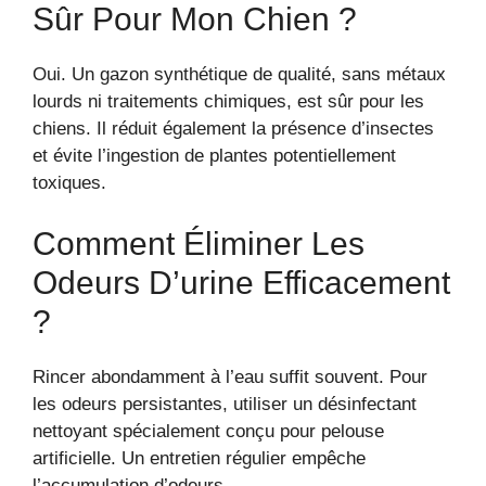
Sûr Pour Mon Chien ?
Oui. Un gazon synthétique de qualité, sans métaux
lourds ni traitements chimiques, est sûr pour les
chiens. Il réduit également la présence d’insectes
et évite l’ingestion de plantes potentiellement
toxiques.
Comment Éliminer Les
Odeurs D’urine Efficacement
?
Rincer abondamment à l’eau suffit souvent. Pour
les odeurs persistantes, utiliser un désinfectant
nettoyant spécialement conçu pour pelouse
artificielle. Un entretien régulier empêche
l’accumulation d’odeurs.