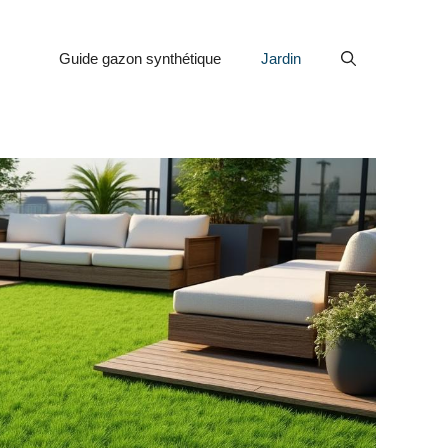
Guide gazon synthétique
Jardin