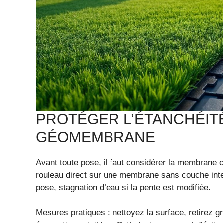
PROTÉGER L’ÉTANCHÉITÉ
GÉOMEMBRANE
Avant toute pose, il faut considérer la membrane 
rouleau direct sur une membrane sans couche inter
pose, stagnation d’eau si la pente est modifiée.
Mesures pratiques : nettoyez la surface, retirez g