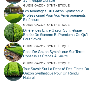
Synthétique Durable
GUIDE GAZON SYNTHÉTIQUE
Les Avantages Du Gazon Synthétique
Professionnel Pour Vos Aménagements
Extérieurs
GUIDE GAZON SYNTHÉTIQUE
Différences Entre Gazon Synthétique
Entrée De Gamme Et Premium : Ce Qu’il
Faut Savoir
GUIDE GAZON SYNTHÉTIQUE
Pose De Gazon Synthétique Sur Terre :
Conseils Et Étapes À Suivre
GUIDE GAZON SYNTHÉTIQUE
Tout Savoir Sur La Densité Des Fibres Du
Gazon Synthétique Pour Un Rendu
Naturel