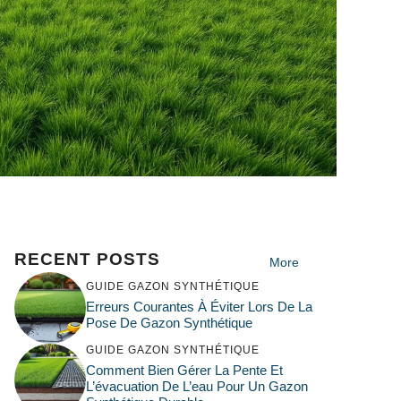
RECENT POSTS
More
GUIDE GAZON SYNTHÉTIQUE
Erreurs Courantes À Éviter Lors De La
Pose De Gazon Synthétique
GUIDE GAZON SYNTHÉTIQUE
Comment Bien Gérer La Pente Et
L’évacuation De L’eau Pour Un Gazon