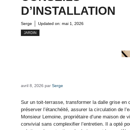
D’INSTALLATION
Serge
Updated on:
mai 1, 2026
JARDIN
avril 8, 2026
par
Serge
Sur un toit-terrasse, transformer la dalle grise en 
préserver l’étanchéité, assurer la circulation de l’
Monsieur Lemoine, propriétaire d’une maison de vil
convivial sans complexifier l’entretien. Il a opté p