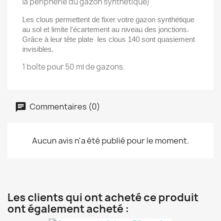
la périphérie du gazon synthétique)
Les clous permettent de fixer votre gazon synthétique
au sol et limite l'écartement au niveau des jonctions.
Grâce à leur tête plate les clous 140 sont quasiement
invisibles.
1 boîte pour 50 ml de gazons.
Commentaires (0)
Aucun avis n'a été publié pour le moment.
Les clients qui ont acheté ce produit
ont également acheté :