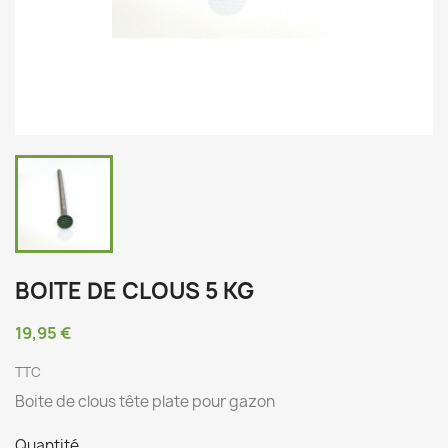
BOITE DE CLOUS 5 KG
19,95 €
TTC
Boite de clous tête plate pour gazon
Quantité