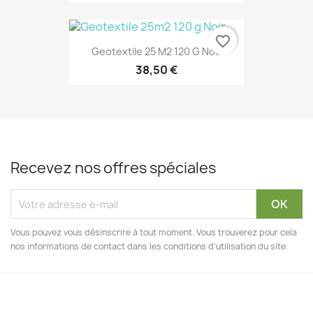
favorite_border
Geotextile 25 M2 120 G Noir
38,50 €
Recevez nos offres spéciales
Vous pouvez vous désinscrire à tout moment. Vous trouverez pour cela
nos informations de contact dans les conditions d'utilisation du site.