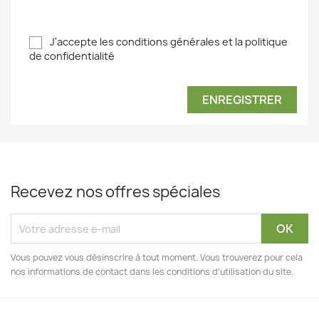
J'accepte les conditions générales et la politique
de confidentialité
ENREGISTRER
Recevez nos offres spéciales
Vous pouvez vous désinscrire à tout moment. Vous trouverez pour cela
nos informations de contact dans les conditions d'utilisation du site.