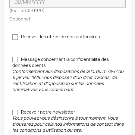
(Ex. : 31/05/1970)
Optionnel
Recevoir les offres de nos partenaires
Message concernant la confidentialité des
données clients
Conformément aux dispositions de la loi du n°78-17 du
6 janvier 1978, vous disposez d'un droit d'accès, de
rectification et d'opposition sur les données
nominatives vous concernant.
Recevoir notre newsletter
Vous pouvez vous désinscrire à tout moment. Vous
trouverez pour cela nos informations de contact dans
les conditions d'utilisation du site.