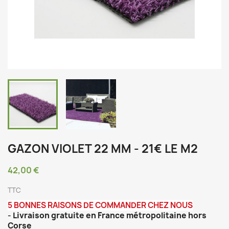
GAZON VIOLET 22 MM - 21€ LE M2
42,00 €
TTC
5 BONNES RAISONS DE COMMANDER CHEZ NOUS
-
Livraison gratuite en France métropolitaine hors
Corse