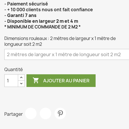
- Paiement sécurisé
- + 10 000 clients nous ont fait confiance
-
Garanti 7 ans
- Disponible en largeur 2 m et 4 m
* MINIMUM DE COMMANDE DE 2 M2 *
Dimensions rouleaux : 2 mètres de largeur x 1 mètre de
longueur soit 2 m2
Quantité

AJOUTER AU PANIER
Partager