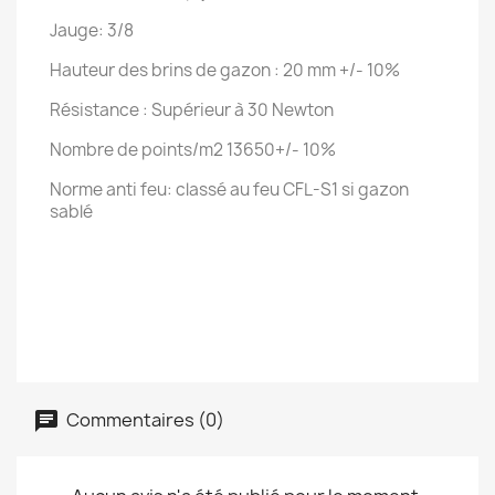
Jauge: 3/8
Hauteur des brins de gazon : 20 mm +/- 10%
Résistance : Supérieur à 30 Newton
Nombre de points/m2 13650+/- 10%
Norme anti feu: classé au feu CFL-S1 si gazon
sablé
Commentaires (0)