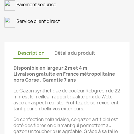
Paiement sécurisé
Service client direct
Description
Détails du produit
Disponible en largeur 2 m et 4 m
Livraison gratuite en France métropolitaine
hors Corse
. Garantie 7 ans
Le Gazon synthétique de couleur Rebgreen de 22
mm est le meilleur rapport qualité prix du Web,
avec un aspect réaliste. Profitez de son excellent
tarif pour embellir vos extérieurs.
De confection hollandaise, ce gazon artificiel est
doté des fibres en diamant qui permettent au
gazon un toucher plus agréable. Grâce à sa taille