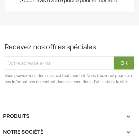
Aucun avis n'a été publié pour le moment.
Recevez nos offres spéciales
Vous pouvez vous désinscrire à tout moment. Vous trouverez pour cela
nos informations de contact dans les conditions d'utilisation du site.
PRODUITS

NOTRE SOCIÉTÉ
